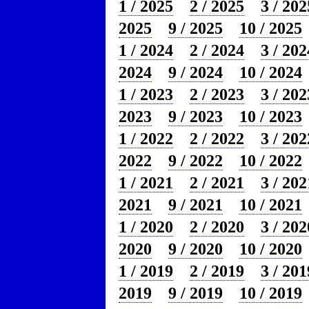
1 / 2025
2 / 2025
3 / 202
2025
9 / 2025
10 / 2025
1 / 2024
2 / 2024
3 / 202
2024
9 / 2024
10 / 2024
1 / 2023
2 / 2023
3 / 202
2023
9 / 2023
10 / 2023
1 / 2022
2 / 2022
3 / 202
2022
9 / 2022
10 / 2022
1 / 2021
2 / 2021
3 / 202
2021
9 / 2021
10 / 2021
1 / 2020
2 / 2020
3 / 202
2020
9 / 2020
10 / 2020
1 / 2019
2 / 2019
3 / 201
2019
9 / 2019
10 / 2019