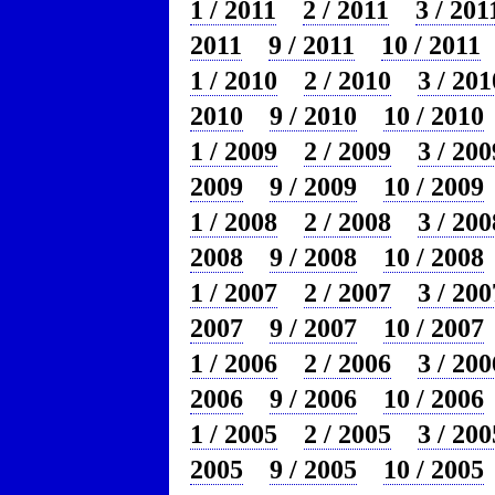
1 / 2011
2 / 2011
3 / 201
2011
9 / 2011
10 / 2011
1 / 2010
2 / 2010
3 / 201
2010
9 / 2010
10 / 2010
1 / 2009
2 / 2009
3 / 200
2009
9 / 2009
10 / 2009
1 / 2008
2 / 2008
3 / 200
2008
9 / 2008
10 / 2008
1 / 2007
2 / 2007
3 / 200
2007
9 / 2007
10 / 2007
1 / 2006
2 / 2006
3 / 200
2006
9 / 2006
10 / 2006
1 / 2005
2 / 2005
3 / 200
2005
9 / 2005
10 / 2005