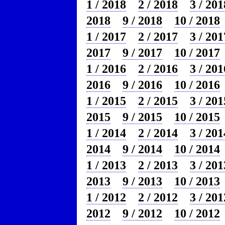
1 / 2018
2 / 2018
3 / 201
2018
9 / 2018
10 / 2018
1 / 2017
2 / 2017
3 / 201
2017
9 / 2017
10 / 2017
1 / 2016
2 / 2016
3 / 201
2016
9 / 2016
10 / 2016
1 / 2015
2 / 2015
3 / 201
2015
9 / 2015
10 / 2015
1 / 2014
2 / 2014
3 / 201
2014
9 / 2014
10 / 2014
1 / 2013
2 / 2013
3 / 201
2013
9 / 2013
10 / 2013
1 / 2012
2 / 2012
3 / 201
2012
9 / 2012
10 / 2012