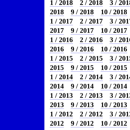
1 / 2018
2 / 2018
3 / 201
2018
9 / 2018
10 / 2018
1 / 2017
2 / 2017
3 / 201
2017
9 / 2017
10 / 2017
1 / 2016
2 / 2016
3 / 201
2016
9 / 2016
10 / 2016
1 / 2015
2 / 2015
3 / 201
2015
9 / 2015
10 / 2015
1 / 2014
2 / 2014
3 / 201
2014
9 / 2014
10 / 2014
1 / 2013
2 / 2013
3 / 201
2013
9 / 2013
10 / 2013
1 / 2012
2 / 2012
3 / 201
2012
9 / 2012
10 / 2012