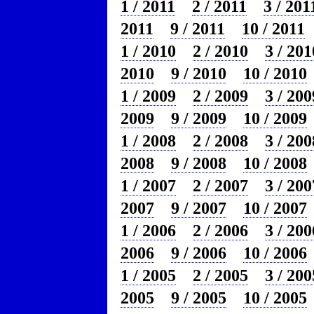
1 / 2011
2 / 2011
3 / 201
2011
9 / 2011
10 / 2011
1 / 2010
2 / 2010
3 / 201
2010
9 / 2010
10 / 2010
1 / 2009
2 / 2009
3 / 200
2009
9 / 2009
10 / 2009
1 / 2008
2 / 2008
3 / 200
2008
9 / 2008
10 / 2008
1 / 2007
2 / 2007
3 / 200
2007
9 / 2007
10 / 2007
1 / 2006
2 / 2006
3 / 200
2006
9 / 2006
10 / 2006
1 / 2005
2 / 2005
3 / 200
2005
9 / 2005
10 / 2005