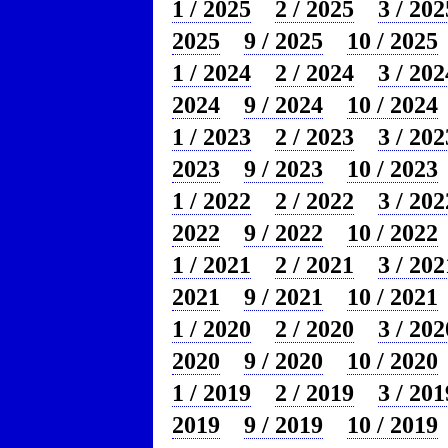
1 / 2025
2 / 2025
3 / 202
2025
9 / 2025
10 / 2025
1 / 2024
2 / 2024
3 / 202
2024
9 / 2024
10 / 2024
1 / 2023
2 / 2023
3 / 202
2023
9 / 2023
10 / 2023
1 / 2022
2 / 2022
3 / 202
2022
9 / 2022
10 / 2022
1 / 2021
2 / 2021
3 / 202
2021
9 / 2021
10 / 2021
1 / 2020
2 / 2020
3 / 202
2020
9 / 2020
10 / 2020
1 / 2019
2 / 2019
3 / 201
2019
9 / 2019
10 / 2019