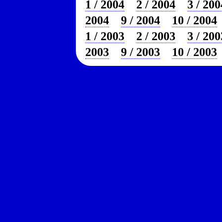
1 / 2004
2 / 2004
3 / 200
2004
9 / 2004
10 / 2004
1 / 2003
2 / 2003
3 / 200
2003
9 / 2003
10 / 2003