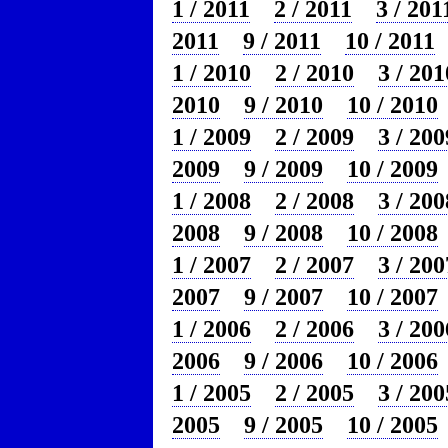
1 / 2011
2 / 2011
3 / 201
2011
9 / 2011
10 / 2011
1 / 2010
2 / 2010
3 / 201
2010
9 / 2010
10 / 2010
1 / 2009
2 / 2009
3 / 200
2009
9 / 2009
10 / 2009
1 / 2008
2 / 2008
3 / 200
2008
9 / 2008
10 / 2008
1 / 2007
2 / 2007
3 / 200
2007
9 / 2007
10 / 2007
1 / 2006
2 / 2006
3 / 200
2006
9 / 2006
10 / 2006
1 / 2005
2 / 2005
3 / 200
2005
9 / 2005
10 / 2005