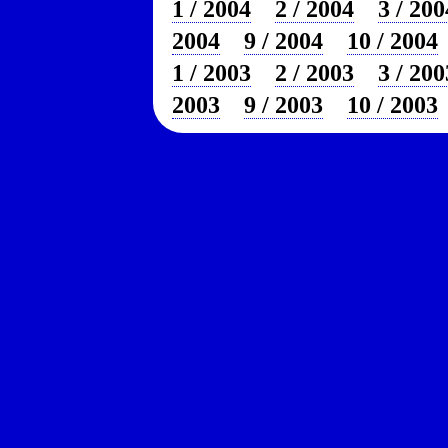
1 / 2004
2 / 2004
3 / 200
2004
9 / 2004
10 / 2004
1 / 2003
2 / 2003
3 / 200
2003
9 / 2003
10 / 2003