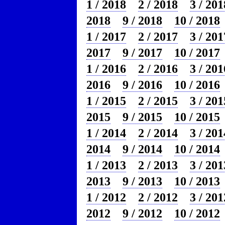
1 / 2018
2 / 2018
3 / 201
2018
9 / 2018
10 / 2018
1 / 2017
2 / 2017
3 / 201
2017
9 / 2017
10 / 2017
1 / 2016
2 / 2016
3 / 201
2016
9 / 2016
10 / 2016
1 / 2015
2 / 2015
3 / 201
2015
9 / 2015
10 / 2015
1 / 2014
2 / 2014
3 / 201
2014
9 / 2014
10 / 2014
1 / 2013
2 / 2013
3 / 201
2013
9 / 2013
10 / 2013
1 / 2012
2 / 2012
3 / 201
2012
9 / 2012
10 / 2012