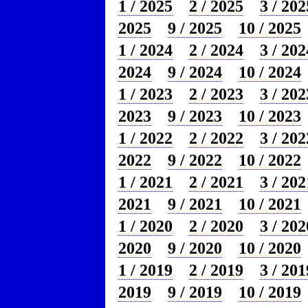
1 / 2025
2 / 2025
3 / 202
2025
9 / 2025
10 / 2025
1 / 2024
2 / 2024
3 / 202
2024
9 / 2024
10 / 2024
1 / 2023
2 / 2023
3 / 202
2023
9 / 2023
10 / 2023
1 / 2022
2 / 2022
3 / 202
2022
9 / 2022
10 / 2022
1 / 2021
2 / 2021
3 / 202
2021
9 / 2021
10 / 2021
1 / 2020
2 / 2020
3 / 202
2020
9 / 2020
10 / 2020
1 / 2019
2 / 2019
3 / 201
2019
9 / 2019
10 / 2019