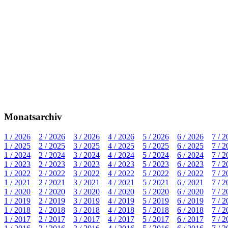
Monatsarchiv
1 / 2026
2 / 2026
3 / 2026
4 / 2026
5 / 2026
6 / 2026
7 / 
1 / 2025
2 / 2025
3 / 2025
4 / 2025
5 / 2025
6 / 2025
7 / 
1 / 2024
2 / 2024
3 / 2024
4 / 2024
5 / 2024
6 / 2024
7 / 
1 / 2023
2 / 2023
3 / 2023
4 / 2023
5 / 2023
6 / 2023
7 / 
1 / 2022
2 / 2022
3 / 2022
4 / 2022
5 / 2022
6 / 2022
7 / 
1 / 2021
2 / 2021
3 / 2021
4 / 2021
5 / 2021
6 / 2021
7 / 
1 / 2020
2 / 2020
3 / 2020
4 / 2020
5 / 2020
6 / 2020
7 / 
1 / 2019
2 / 2019
3 / 2019
4 / 2019
5 / 2019
6 / 2019
7 / 
1 / 2018
2 / 2018
3 / 2018
4 / 2018
5 / 2018
6 / 2018
7 / 
1 / 2017
2 / 2017
3 / 2017
4 / 2017
5 / 2017
6 / 2017
7 / 