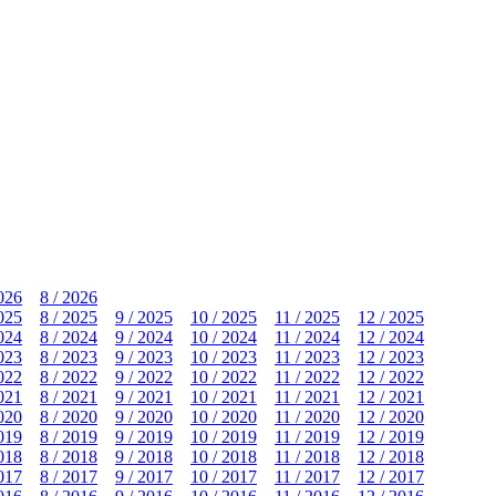
2026
8 / 2026
2025
8 / 2025
9 / 2025
10 / 2025
11 / 2025
12 / 2025
2024
8 / 2024
9 / 2024
10 / 2024
11 / 2024
12 / 2024
2023
8 / 2023
9 / 2023
10 / 2023
11 / 2023
12 / 2023
2022
8 / 2022
9 / 2022
10 / 2022
11 / 2022
12 / 2022
2021
8 / 2021
9 / 2021
10 / 2021
11 / 2021
12 / 2021
2020
8 / 2020
9 / 2020
10 / 2020
11 / 2020
12 / 2020
2019
8 / 2019
9 / 2019
10 / 2019
11 / 2019
12 / 2019
2018
8 / 2018
9 / 2018
10 / 2018
11 / 2018
12 / 2018
2017
8 / 2017
9 / 2017
10 / 2017
11 / 2017
12 / 2017