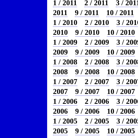
1 / 2011
2 / 2011
3 / 201
2011
9 / 2011
10 / 2011
1 / 2010
2 / 2010
3 / 201
2010
9 / 2010
10 / 2010
1 / 2009
2 / 2009
3 / 200
2009
9 / 2009
10 / 2009
1 / 2008
2 / 2008
3 / 200
2008
9 / 2008
10 / 2008
1 / 2007
2 / 2007
3 / 200
2007
9 / 2007
10 / 2007
1 / 2006
2 / 2006
3 / 200
2006
9 / 2006
10 / 2006
1 / 2005
2 / 2005
3 / 200
2005
9 / 2005
10 / 2005