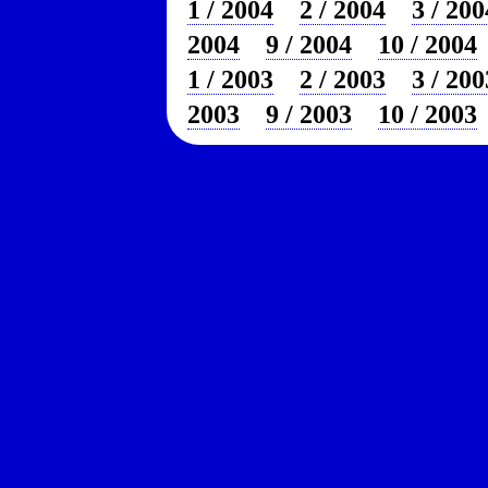
1 / 2004
2 / 2004
3 / 200
2004
9 / 2004
10 / 2004
1 / 2003
2 / 2003
3 / 200
2003
9 / 2003
10 / 2003