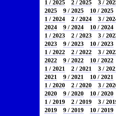
1 / 2025
2 / 2025
3 / 202
2025
9 / 2025
10 / 2025
1 / 2024
2 / 2024
3 / 202
2024
9 / 2024
10 / 2024
1 / 2023
2 / 2023
3 / 202
2023
9 / 2023
10 / 2023
1 / 2022
2 / 2022
3 / 202
2022
9 / 2022
10 / 2022
1 / 2021
2 / 2021
3 / 202
2021
9 / 2021
10 / 2021
1 / 2020
2 / 2020
3 / 202
2020
9 / 2020
10 / 2020
1 / 2019
2 / 2019
3 / 201
2019
9 / 2019
10 / 2019