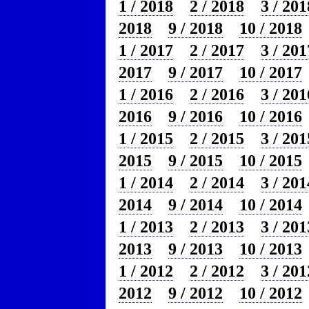
1 / 2018
2 / 2018
3 / 201
2018
9 / 2018
10 / 2018
1 / 2017
2 / 2017
3 / 201
2017
9 / 2017
10 / 2017
1 / 2016
2 / 2016
3 / 201
2016
9 / 2016
10 / 2016
1 / 2015
2 / 2015
3 / 201
2015
9 / 2015
10 / 2015
1 / 2014
2 / 2014
3 / 201
2014
9 / 2014
10 / 2014
1 / 2013
2 / 2013
3 / 201
2013
9 / 2013
10 / 2013
1 / 2012
2 / 2012
3 / 201
2012
9 / 2012
10 / 2012