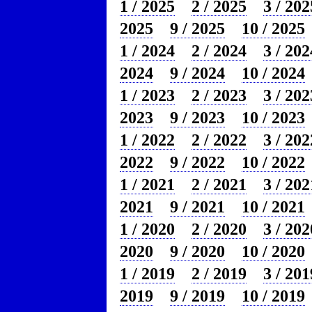
1 / 2025
2 / 2025
3 / 202
2025
9 / 2025
10 / 2025
1 / 2024
2 / 2024
3 / 202
2024
9 / 2024
10 / 2024
1 / 2023
2 / 2023
3 / 202
2023
9 / 2023
10 / 2023
1 / 2022
2 / 2022
3 / 202
2022
9 / 2022
10 / 2022
1 / 2021
2 / 2021
3 / 202
2021
9 / 2021
10 / 2021
1 / 2020
2 / 2020
3 / 202
2020
9 / 2020
10 / 2020
1 / 2019
2 / 2019
3 / 201
2019
9 / 2019
10 / 2019