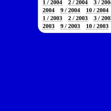
1 / 2004
2 / 2004
3 / 200
2004
9 / 2004
10 / 2004
1 / 2003
2 / 2003
3 / 200
2003
9 / 2003
10 / 2003