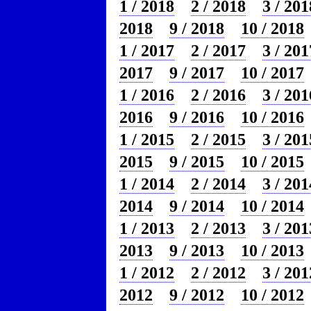
1 / 2018
2 / 2018
3 / 201
2018
9 / 2018
10 / 2018
1 / 2017
2 / 2017
3 / 201
2017
9 / 2017
10 / 2017
1 / 2016
2 / 2016
3 / 201
2016
9 / 2016
10 / 2016
1 / 2015
2 / 2015
3 / 201
2015
9 / 2015
10 / 2015
1 / 2014
2 / 2014
3 / 201
2014
9 / 2014
10 / 2014
1 / 2013
2 / 2013
3 / 201
2013
9 / 2013
10 / 2013
1 / 2012
2 / 2012
3 / 201
2012
9 / 2012
10 / 2012