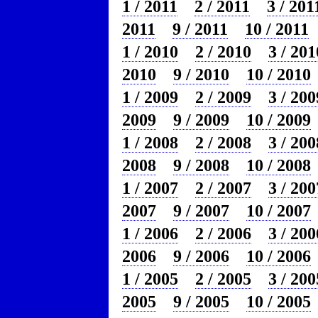
1 / 2011
2 / 2011
3 / 201
2011
9 / 2011
10 / 2011
1 / 2010
2 / 2010
3 / 201
2010
9 / 2010
10 / 2010
1 / 2009
2 / 2009
3 / 200
2009
9 / 2009
10 / 2009
1 / 2008
2 / 2008
3 / 200
2008
9 / 2008
10 / 2008
1 / 2007
2 / 2007
3 / 200
2007
9 / 2007
10 / 2007
1 / 2006
2 / 2006
3 / 200
2006
9 / 2006
10 / 2006
1 / 2005
2 / 2005
3 / 200
2005
9 / 2005
10 / 2005