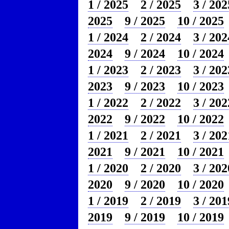
1 / 2025
2 / 2025
3 / 202
2025
9 / 2025
10 / 2025
1 / 2024
2 / 2024
3 / 202
2024
9 / 2024
10 / 2024
1 / 2023
2 / 2023
3 / 202
2023
9 / 2023
10 / 2023
1 / 2022
2 / 2022
3 / 202
2022
9 / 2022
10 / 2022
1 / 2021
2 / 2021
3 / 202
2021
9 / 2021
10 / 2021
1 / 2020
2 / 2020
3 / 202
2020
9 / 2020
10 / 2020
1 / 2019
2 / 2019
3 / 201
2019
9 / 2019
10 / 2019