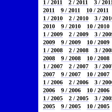
1 / 2011
2 / 2011
3 / 201
2011
9 / 2011
10 / 2011
1 / 2010
2 / 2010
3 / 201
2010
9 / 2010
10 / 2010
1 / 2009
2 / 2009
3 / 200
2009
9 / 2009
10 / 2009
1 / 2008
2 / 2008
3 / 200
2008
9 / 2008
10 / 2008
1 / 2007
2 / 2007
3 / 200
2007
9 / 2007
10 / 2007
1 / 2006
2 / 2006
3 / 200
2006
9 / 2006
10 / 2006
1 / 2005
2 / 2005
3 / 200
2005
9 / 2005
10 / 2005