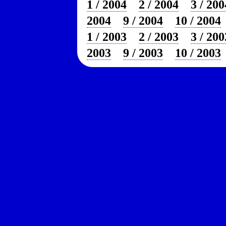
1 / 2004
2 / 2004
3 / 200
2004
9 / 2004
10 / 2004
1 / 2003
2 / 2003
3 / 200
2003
9 / 2003
10 / 2003