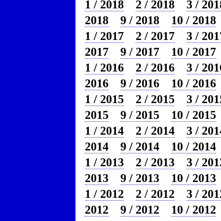
1 / 2018
2 / 2018
3 / 201
2018
9 / 2018
10 / 2018
1 / 2017
2 / 2017
3 / 201
2017
9 / 2017
10 / 2017
1 / 2016
2 / 2016
3 / 201
2016
9 / 2016
10 / 2016
1 / 2015
2 / 2015
3 / 201
2015
9 / 2015
10 / 2015
1 / 2014
2 / 2014
3 / 201
2014
9 / 2014
10 / 2014
1 / 2013
2 / 2013
3 / 201
2013
9 / 2013
10 / 2013
1 / 2012
2 / 2012
3 / 201
2012
9 / 2012
10 / 2012