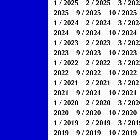
1 / 2025
2 / 2025
3 / 202
2025
9 / 2025
10 / 2025
1 / 2024
2 / 2024
3 / 202
2024
9 / 2024
10 / 2024
1 / 2023
2 / 2023
3 / 202
2023
9 / 2023
10 / 2023
1 / 2022
2 / 2022
3 / 202
2022
9 / 2022
10 / 2022
1 / 2021
2 / 2021
3 / 202
2021
9 / 2021
10 / 2021
1 / 2020
2 / 2020
3 / 202
2020
9 / 2020
10 / 2020
1 / 2019
2 / 2019
3 / 201
2019
9 / 2019
10 / 2019