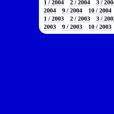
1 / 2004
2 / 2004
3 / 200
2004
9 / 2004
10 / 2004
1 / 2003
2 / 2003
3 / 200
2003
9 / 2003
10 / 2003