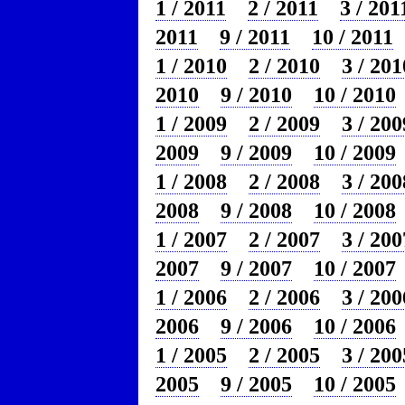
1 / 2011
2 / 2011
3 / 201
2011
9 / 2011
10 / 2011
1 / 2010
2 / 2010
3 / 201
2010
9 / 2010
10 / 2010
1 / 2009
2 / 2009
3 / 200
2009
9 / 2009
10 / 2009
1 / 2008
2 / 2008
3 / 200
2008
9 / 2008
10 / 2008
1 / 2007
2 / 2007
3 / 200
2007
9 / 2007
10 / 2007
1 / 2006
2 / 2006
3 / 200
2006
9 / 2006
10 / 2006
1 / 2005
2 / 2005
3 / 200
2005
9 / 2005
10 / 2005