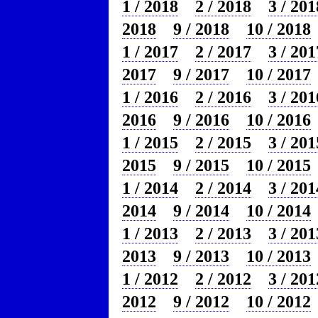
1 / 2018
2 / 2018
3 / 201
2018
9 / 2018
10 / 2018
1 / 2017
2 / 2017
3 / 201
2017
9 / 2017
10 / 2017
1 / 2016
2 / 2016
3 / 201
2016
9 / 2016
10 / 2016
1 / 2015
2 / 2015
3 / 201
2015
9 / 2015
10 / 2015
1 / 2014
2 / 2014
3 / 201
2014
9 / 2014
10 / 2014
1 / 2013
2 / 2013
3 / 201
2013
9 / 2013
10 / 2013
1 / 2012
2 / 2012
3 / 201
2012
9 / 2012
10 / 2012