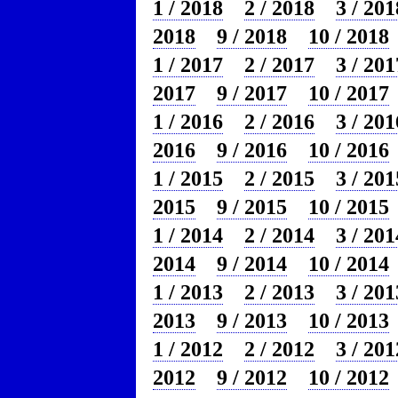
1 / 2018
2 / 2018
3 / 201
2018
9 / 2018
10 / 2018
1 / 2017
2 / 2017
3 / 201
2017
9 / 2017
10 / 2017
1 / 2016
2 / 2016
3 / 201
2016
9 / 2016
10 / 2016
1 / 2015
2 / 2015
3 / 201
2015
9 / 2015
10 / 2015
1 / 2014
2 / 2014
3 / 201
2014
9 / 2014
10 / 2014
1 / 2013
2 / 2013
3 / 201
2013
9 / 2013
10 / 2013
1 / 2012
2 / 2012
3 / 201
2012
9 / 2012
10 / 2012