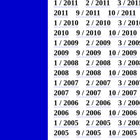
1 / 2011
2 / 2011
3 / 201
2011
9 / 2011
10 / 2011
1 / 2010
2 / 2010
3 / 201
2010
9 / 2010
10 / 2010
1 / 2009
2 / 2009
3 / 200
2009
9 / 2009
10 / 2009
1 / 2008
2 / 2008
3 / 200
2008
9 / 2008
10 / 2008
1 / 2007
2 / 2007
3 / 200
2007
9 / 2007
10 / 2007
1 / 2006
2 / 2006
3 / 200
2006
9 / 2006
10 / 2006
1 / 2005
2 / 2005
3 / 200
2005
9 / 2005
10 / 2005