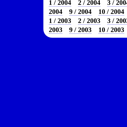
1 / 2004
2 / 2004
3 / 200
2004
9 / 2004
10 / 2004
1 / 2003
2 / 2003
3 / 200
2003
9 / 2003
10 / 2003