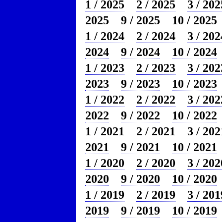
1 / 2025
2 / 2025
3 / 202
2025
9 / 2025
10 / 2025
1 / 2024
2 / 2024
3 / 202
2024
9 / 2024
10 / 2024
1 / 2023
2 / 2023
3 / 202
2023
9 / 2023
10 / 2023
1 / 2022
2 / 2022
3 / 202
2022
9 / 2022
10 / 2022
1 / 2021
2 / 2021
3 / 202
2021
9 / 2021
10 / 2021
1 / 2020
2 / 2020
3 / 202
2020
9 / 2020
10 / 2020
1 / 2019
2 / 2019
3 / 201
2019
9 / 2019
10 / 2019