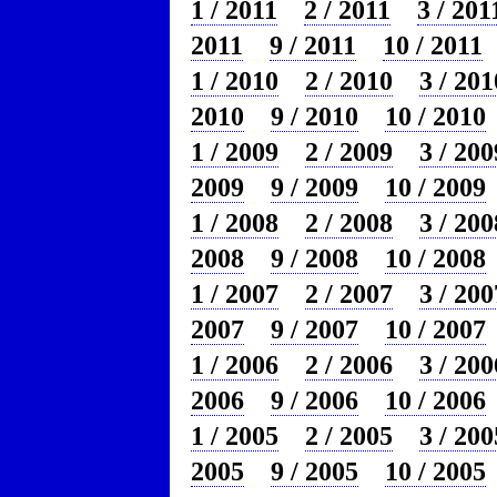
1 / 2011
2 / 2011
3 / 201
2011
9 / 2011
10 / 2011
1 / 2010
2 / 2010
3 / 201
2010
9 / 2010
10 / 2010
1 / 2009
2 / 2009
3 / 200
2009
9 / 2009
10 / 2009
1 / 2008
2 / 2008
3 / 200
2008
9 / 2008
10 / 2008
1 / 2007
2 / 2007
3 / 200
2007
9 / 2007
10 / 2007
1 / 2006
2 / 2006
3 / 200
2006
9 / 2006
10 / 2006
1 / 2005
2 / 2005
3 / 200
2005
9 / 2005
10 / 2005