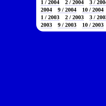
1 / 2004
2 / 2004
3 / 200
2004
9 / 2004
10 / 2004
1 / 2003
2 / 2003
3 / 200
2003
9 / 2003
10 / 2003