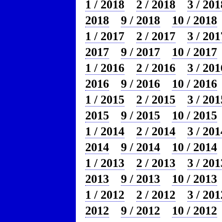
1 / 2018
2 / 2018
3 / 201
2018
9 / 2018
10 / 2018
1 / 2017
2 / 2017
3 / 201
2017
9 / 2017
10 / 2017
1 / 2016
2 / 2016
3 / 201
2016
9 / 2016
10 / 2016
1 / 2015
2 / 2015
3 / 201
2015
9 / 2015
10 / 2015
1 / 2014
2 / 2014
3 / 201
2014
9 / 2014
10 / 2014
1 / 2013
2 / 2013
3 / 201
2013
9 / 2013
10 / 2013
1 / 2012
2 / 2012
3 / 201
2012
9 / 2012
10 / 2012