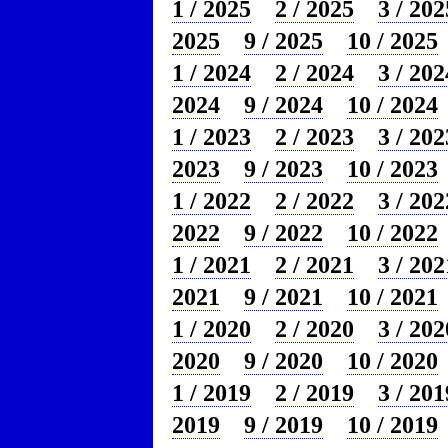
1 / 2025
2 / 2025
3 / 202
2025
9 / 2025
10 / 2025
1 / 2024
2 / 2024
3 / 202
2024
9 / 2024
10 / 2024
1 / 2023
2 / 2023
3 / 202
2023
9 / 2023
10 / 2023
1 / 2022
2 / 2022
3 / 202
2022
9 / 2022
10 / 2022
1 / 2021
2 / 2021
3 / 202
2021
9 / 2021
10 / 2021
1 / 2020
2 / 2020
3 / 202
2020
9 / 2020
10 / 2020
1 / 2019
2 / 2019
3 / 201
2019
9 / 2019
10 / 2019